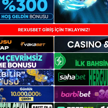
REXUSBET GİRİŞ İÇİN TIKLAYINIZ!