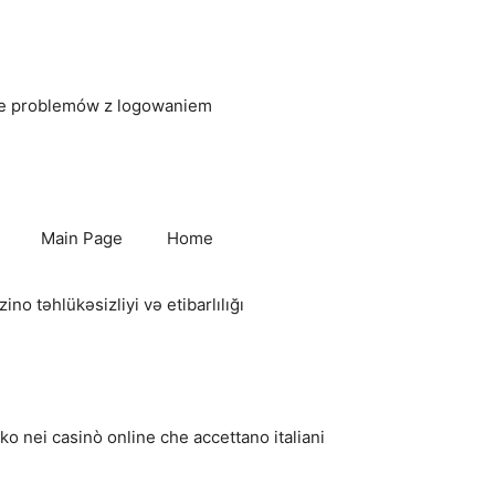
nie problemów z logowaniem
Main Page
Home
ino təhlükəsizliyi və etibarlılığı
ko nei casinò online che accettano italiani