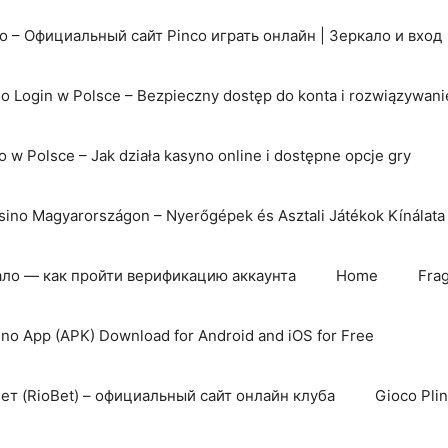
о – Официальный сайт Pinco играть онлайн | Зеркало и вход
no Login w Polsce – Bezpieczny dostęp do konta i rozwiązywa
o w Polsce – Jak działa kasyno online i dostępne opcje gry
ino Magyarországon – Nyerőgépek és Asztali Játékok Kínálata
ало — как пройти верификацию аккаунта
Home
Frag
no App (APK) Download for Android and iOS for Free
ет (RioBet) – официальный сайт онлайн клуба
Gioco Plin