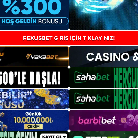
REXUSBET GİRİŞ İÇİN TIKLAYINIZ!