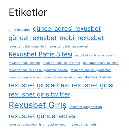
Etiketler
güncel adresi rexusbet
girisi rexusbet
güncel rexusbet
mobil rexusbet
rexusbet bahis dönemleri
rexusbet bahis seçenekleri
Rexusbet Bahis Sitesi
rexusbet canlı bahis sitesi
rexusbet canlı casino
rexusbet canlı oyun sitesi
rexusbet casino oyunları
rexusbet casino sitesi uygulama indirme
rexusbet casino uygulaması
rexusbet cep telefonu
rexusbet destek alanı
rexusbet farklı bahisler
rexusbet giris adresi
rexusbet girisi
rexusbet giris twitter
Rexusbet Giriş
rexusbet giriş desteği
rexusbet güncel adres
rexusbet güncellenmiş giriş adresi nedir
rexusbet hızlı erişim