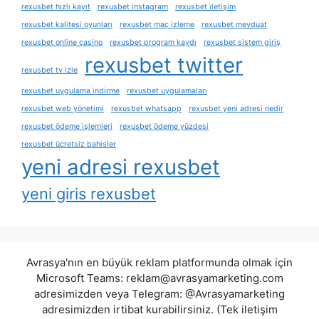
rexusbet hızlı kayıt
rexusbet instagram
rexusbet i̇letişim
rexusbet kalitesi oyunları
rexusbet maç izleme
rexusbet mevduat
rexusbet online casino
rexusbet program kaydı
rexusbet sistem giriş
rexusbet twitter
rexusbet tv izle
rexusbet uygulama i̇ndirme
rexusbet uygulamaları
rexusbet web yönetimi
rexusbet whatsapp
rexusbet yeni adresi nedir
rexusbet ödeme i̇şlemleri
rexusbet ödeme yüzdesi
rexusbet ücretsiz bahisler
yeni adresi rexusbet
yeni giris rexusbet
Avrasya'nın en büyük reklam platformunda olmak için
Microsoft Teams:
reklam@avrasyamarketing.com
adresimizden veya Telegram: @Avrasyamarketing
adresimizden irtibat kurabilirsiniz. (Tek iletişim