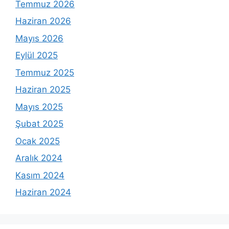
Temmuz 2026
Haziran 2026
Mayıs 2026
Eylül 2025
Temmuz 2025
Haziran 2025
Mayıs 2025
Şubat 2025
Ocak 2025
Aralık 2024
Kasım 2024
Haziran 2024