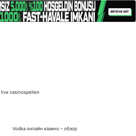
 live casinospellen
e
Vodka онлайн казино – обзор