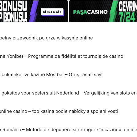
pełny przewodnik po grze w kasynie online
gne Yonibet – Programme de fidélité et tournois de casino
 bukmeker ve kazino Mostbet – Giriş rəsmi sayt
goksites voor spelers uit Nederland – Vergelijking van slots en
nline casino – top kasina podle nabídky a spolehlivosti
n România – Metode de depunere și retragere în cazinoul onlin