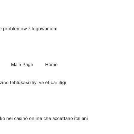
nie problemów z logowaniem
Main Page
Home
ino təhlükəsizliyi və etibarlılığı
ko nei casinò online che accettano italiani