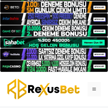
İçeriğe
atla
Menü