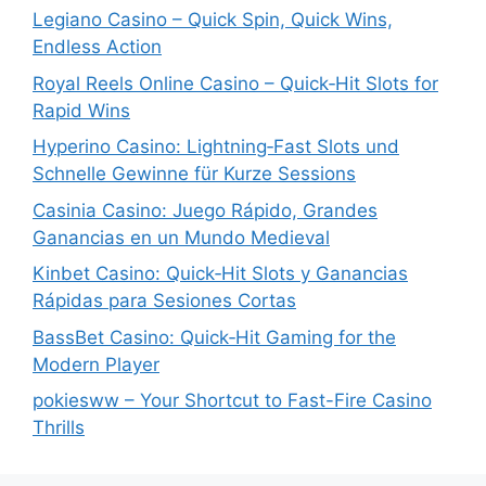
Legiano Casino – Quick Spin, Quick Wins,
Endless Action
Royal Reels Online Casino – Quick‑Hit Slots for
Rapid Wins
Hyperino Casino: Lightning‑Fast Slots und
Schnelle Gewinne für Kurze Sessions
Casinia Casino: Juego Rápido, Grandes
Ganancias en un Mundo Medieval
Kinbet Casino: Quick‑Hit Slots y Ganancias
Rápidas para Sesiones Cortas
BassBet Casino: Quick‑Hit Gaming for the
Modern Player
pokiesww – Your Shortcut to Fast-Fire Casino
Thrills