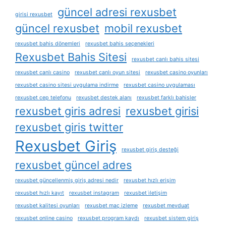
güncel adresi rexusbet
girisi rexusbet
güncel rexusbet
mobil rexusbet
rexusbet bahis dönemleri
rexusbet bahis seçenekleri
Rexusbet Bahis Sitesi
rexusbet canlı bahis sitesi
rexusbet canlı casino
rexusbet canlı oyun sitesi
rexusbet casino oyunları
rexusbet casino sitesi uygulama indirme
rexusbet casino uygulaması
rexusbet cep telefonu
rexusbet destek alanı
rexusbet farklı bahisler
rexusbet giris adresi
rexusbet girisi
rexusbet giris twitter
Rexusbet Giriş
rexusbet giriş desteği
rexusbet güncel adres
rexusbet güncellenmiş giriş adresi nedir
rexusbet hızlı erişim
rexusbet hızlı kayıt
rexusbet instagram
rexusbet i̇letişim
rexusbet kalitesi oyunları
rexusbet maç izleme
rexusbet mevduat
rexusbet online casino
rexusbet program kaydı
rexusbet sistem giriş