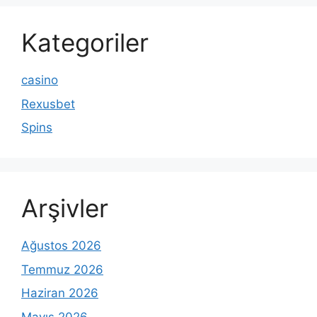
Kategoriler
casino
Rexusbet
Spins
Arşivler
Ağustos 2026
Temmuz 2026
Haziran 2026
Mayıs 2026